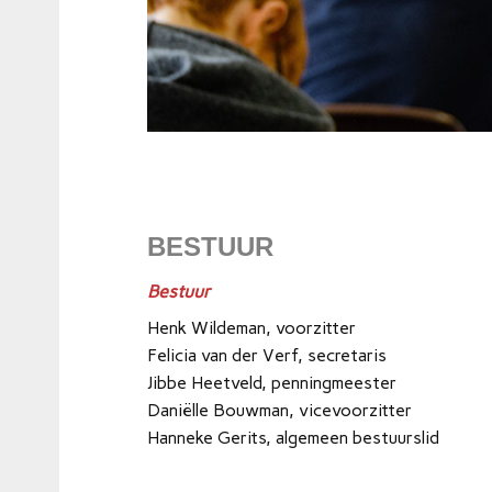
BESTUUR
Bestuur
Henk Wildeman, voorzitter
Felicia van der Verf, secretaris
Jibbe Heetveld, penningmeester
Daniëlle Bouwman, vicevoorzitter
Hanneke Gerits, algemeen bestuurslid