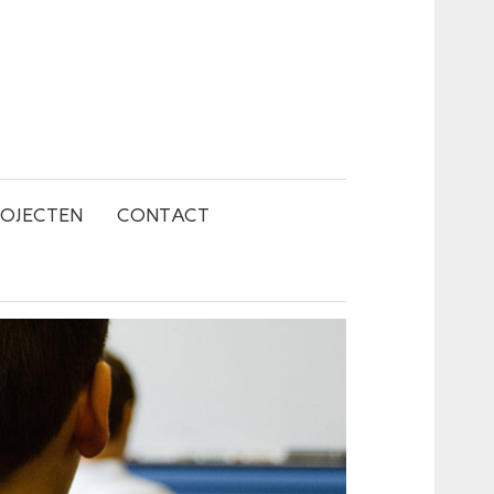
OJECTEN
CONTACT