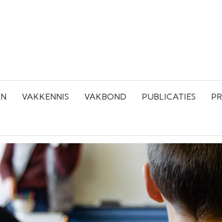
EN
VAKKENNIS
VAKBOND
PUBLICATIES
PR