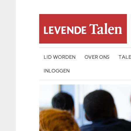
LID WORDEN
OVER ONS
TAL
INLOGGEN