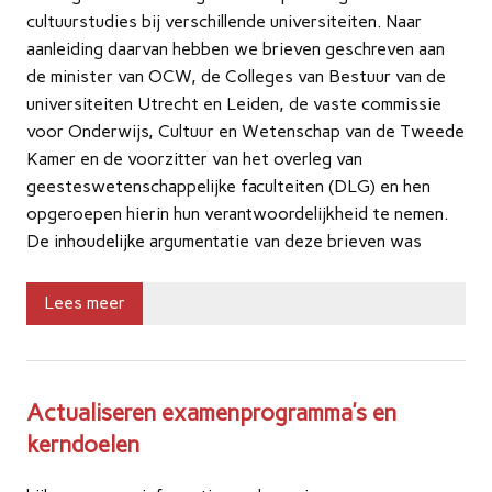
cultuurstudies bij verschillende universiteiten. Naar
aanleiding daarvan hebben we brieven geschreven aan
de minister van OCW, de Colleges van Bestuur van de
universiteiten Utrecht en Leiden, de vaste commissie
voor Onderwijs, Cultuur en Wetenschap van de Tweede
Kamer en de voorzitter van het overleg van
geesteswetenschappelijke faculteiten (DLG) en hen
opgeroepen hierin hun verantwoordelijkheid te nemen.
De inhoudelijke argumentatie van deze brieven was
Lees meer
Actualiseren examenprogramma’s en
kerndoelen