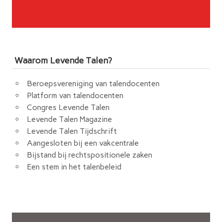
Waarom Levende Talen?
Beroepsvereniging van talendocenten
Platform van talendocenten
Congres Levende Talen
Levende Talen Magazine
Levende Talen Tijdschrift
Aangesloten bij een vakcentrale
Bijstand bij rechtspositionele zaken
Een stem in het talenbeleid