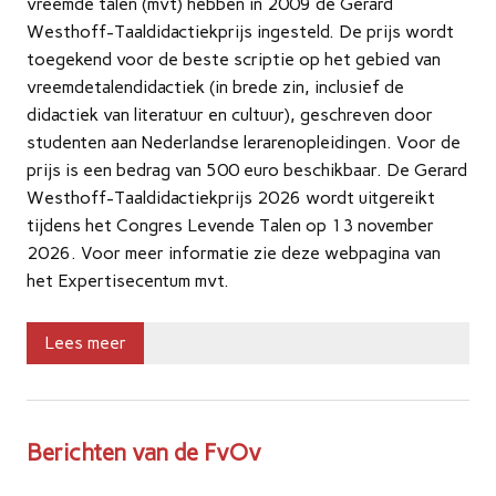
vreemde talen (mvt) hebben in 2009 de Gerard
Westhoff-Taaldidactiekprijs ingesteld. De prijs wordt
toegekend voor de beste scriptie op het gebied van
vreemdetalendidactiek (in brede zin, inclusief de
didactiek van literatuur en cultuur), geschreven door
studenten aan Nederlandse lerarenopleidingen. Voor de
prijs is een bedrag van 500 euro beschikbaar. De Gerard
Westhoff-Taaldidactiekprijs 2026 wordt uitgereikt
tijdens het Congres Levende Talen op 13 november
2026. Voor meer informatie zie deze webpagina van
het Expertisecentum mvt.
Lees meer
Berichten van de FvOv