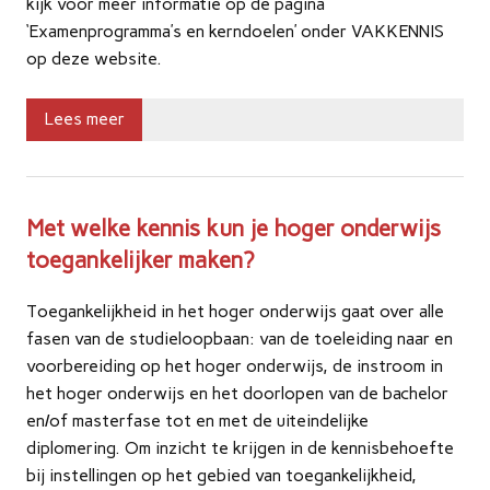
kijk voor meer informatie op de pagina
‘Examenprogramma’s en kerndoelen’ onder VAKKENNIS
op deze website.
Lees meer
Met welke kennis kun je hoger onderwijs
toegankelijker maken?
Toegankelijkheid in het hoger onderwijs gaat over alle
fasen van de studieloopbaan: van de toeleiding naar en
voorbereiding op het hoger onderwijs, de instroom in
het hoger onderwijs en het doorlopen van de bachelor
en/of masterfase tot en met de uiteindelijke
diplomering. Om inzicht te krijgen in de kennisbehoefte
bij instellingen op het gebied van toegankelijkheid,