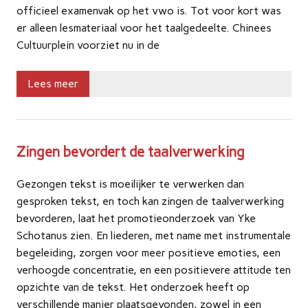
officieel examenvak op het vwo is. Tot voor kort was
er alleen lesmateriaal voor het taalgedeelte. Chinees
Cultuurplein voorziet nu in de
Lees meer
Zingen bevordert de taalverwerking
Gezongen tekst is moeilijker te verwerken dan
gesproken tekst, en toch kan zingen de taalverwerking
bevorderen, laat het promotieonderzoek van Yke
Schotanus zien. En liederen, met name met instrumentale
begeleiding, zorgen voor meer positieve emoties, een
verhoogde concentratie, en een positievere attitude ten
opzichte van de tekst. Het onderzoek heeft op
verschillende manier plaatsgevonden, zowel in een