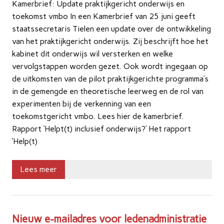
Kamerbrief: Update praktijkgericht onderwijs en
toekomst vmbo In een Kamerbrief van 25 juni geeft
staatssecretaris Tielen een update over de ontwikkeling
van het praktijkgericht onderwijs. Zij beschrijft hoe het
kabinet dit onderwijs wil versterken en welke
vervolgstappen worden gezet. Ook wordt ingegaan op
de uitkomsten van de pilot praktijkgerichte programma’s
in de gemengde en theoretische leerweg en de rol van
experimenten bij de verkenning van een
toekomstgericht vmbo. Lees hier de kamerbrief.
Rapport ‘Helpt(t) inclusief onderwijs?’ Het rapport
‘Help(t)
Lees meer
Nieuw e-mailadres voor ledenadministratie