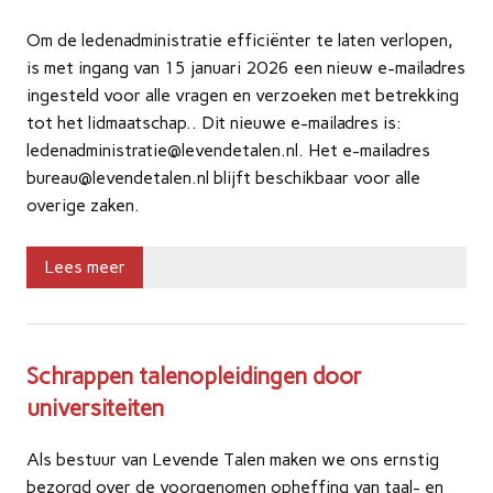
Om de ledenadministratie efficiënter te laten verlopen,
is met ingang van 15 januari 2026 een nieuw e-mailadres
ingesteld voor alle vragen en verzoeken met betrekking
tot het lidmaatschap.. Dit nieuwe e-mailadres is:
ledenadministratie@levendetalen.nl. Het e-mailadres
bureau@levendetalen.nl blijft beschikbaar voor alle
overige zaken.
Lees meer
Schrappen talenopleidingen door
universiteiten
Als bestuur van Levende Talen maken we ons ernstig
bezorgd over de voorgenomen opheffing van taal- en