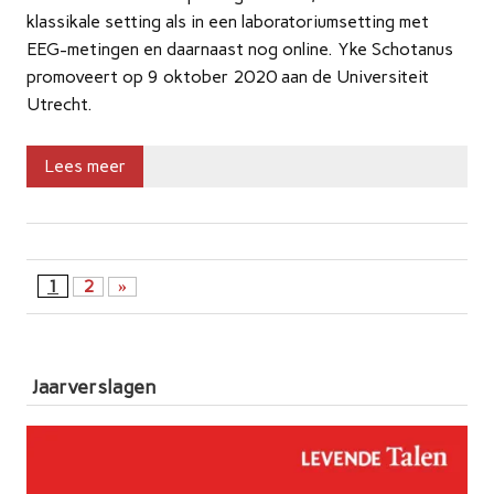
klassikale setting als in een laboratoriumsetting met
EEG-metingen en daarnaast nog online. Yke Schotanus
promoveert op 9 oktober 2020 aan de Universiteit
Utrecht.
Lees meer
1
2
»
Jaarverslagen