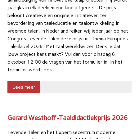
jaarlijks in elk deelnemend land uitgereikt. De prijs
beloont creatieve en originele initiatieven ter
bevordering van taaleducatie en taalontwikkeling in
vreemde talen. In Nederland reiken wij ieder jaar op het
Congres Levende Talen deze prijs uit. Thema Europees
Talenlabel 2026: ‘Met taal wereldwijzer’ Denk je dat
jouw project kans maakt? Vul dan vóór dinsdag 6
oktober 12:00 de vragen van het formulier in. In het
formulier wordt ook
Lees meer
Gerard Westhoff-Taaldidactiekprijs 2026
Levende Talen en het Expertisecentrum moderne