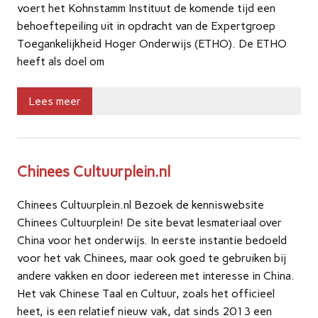
voert het Kohnstamm Instituut de komende tijd een
behoeftepeiling uit in opdracht van de Expertgroep
Toegankelijkheid Hoger Onderwijs (ETHO). De ETHO
heeft als doel om
Lees meer
Chinees Cultuurplein.nl
Chinees Cultuurplein.nl Bezoek de kenniswebsite
Chinees Cultuurplein! De site bevat lesmateriaal over
China voor het onderwijs. In eerste instantie bedoeld
voor het vak Chinees, maar ook goed te gebruiken bij
andere vakken en door iedereen met interesse in China.
Het vak Chinese Taal en Cultuur, zoals het officieel
heet, is een relatief nieuw vak, dat sinds 2013 een