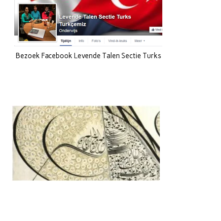
Bezoek Facebook Levende Talen Sectie Turks