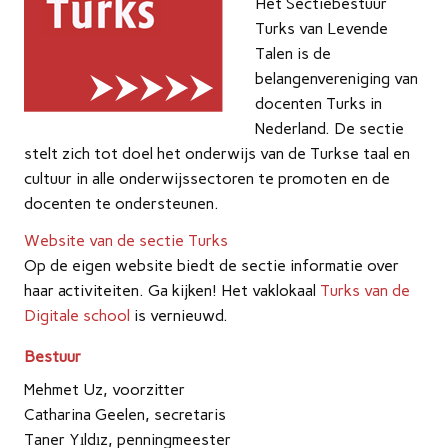
Het Sectiebestuur
Turks van Levende
Talen is de
belangenvereniging van
docenten Turks in
Nederland. De sectie
stelt zich tot doel het onderwijs van de Turkse taal en
cultuur in alle onderwijssectoren te promoten en de
docenten te ondersteunen.
Website van de sectie Turks
Op de eigen website biedt de sectie informatie over
haar activiteiten. Ga kijken! Het vaklokaal
Turks van de
Digitale school
is vernieuwd.
Bestuur
Mehmet Uz, voorzitter
Catharina Geelen, secretaris
Taner Yıldız, penningmeester