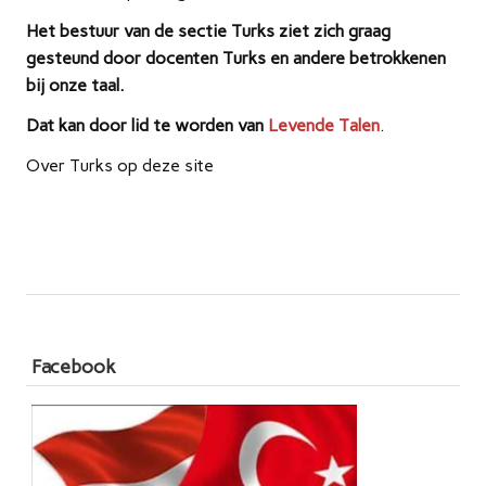
Het bestuur van de sectie Turks ziet zich graag
gesteund door docenten Turks en andere betrokkenen
bij onze taal.
Dat kan door lid te worden van
Levende Talen
.
Over Turks op deze site
Facebook