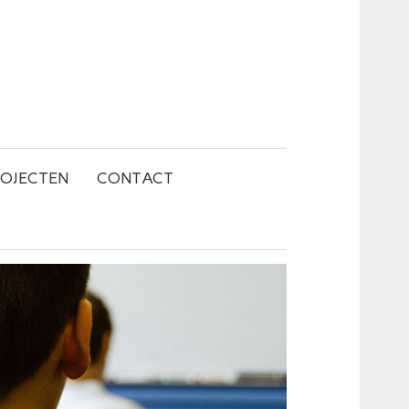
OJECTEN
CONTACT