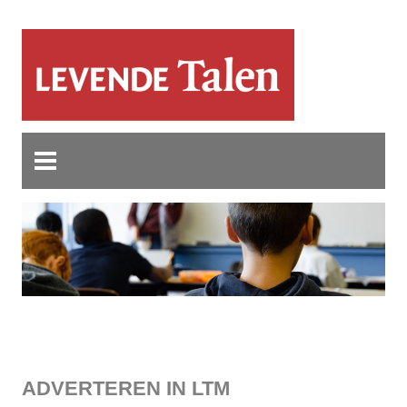
ADVERTEREN IN LTM