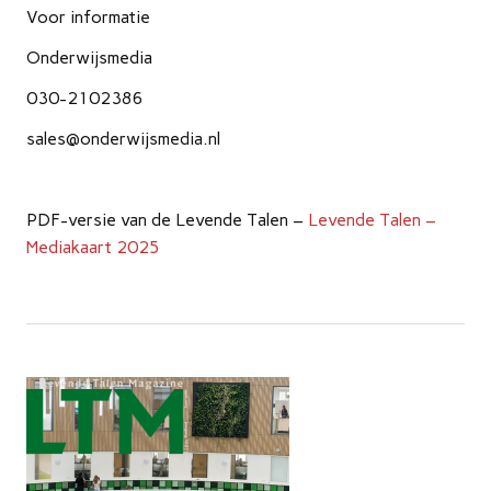
Voor informatie
Onderwijsmedia
030-2102386
sales@onderwijsmedia.nl
PDF-versie van de Levende Talen –
Levende Talen –
Mediakaart 2025