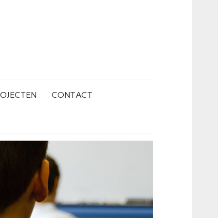
OJECTEN
CONTACT