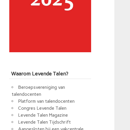
Waarom Levende Talen?
Beroepsvereniging van
talendocenten
Platform van talendocenten
Congres Levende Talen
Levende Talen Magazine
Levende Talen Tijdschrift
Aangesloten bij een vakcentrale