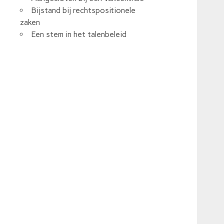
Bijstand bij rechtspositionele
zaken
Een stem in het talenbeleid