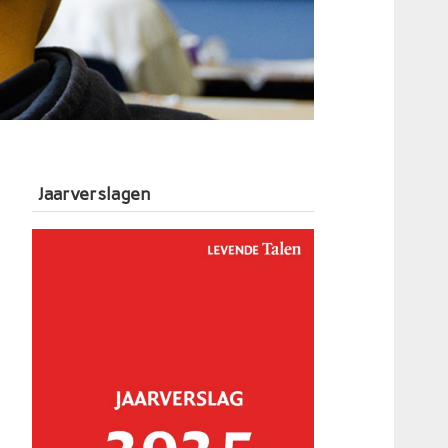
Jaarverslagen