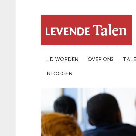
LID WORDEN
OVER ONS
TAL
INLOGGEN