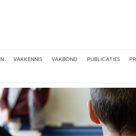
EN
VAKKENNIS
VAKBOND
PUBLICATIES
PR