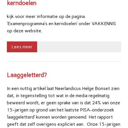
kerndoelen
kijk voor meer informatie op de pagina
‘Examenprogramma’s en kerndoelen’ onder VAKKENNIS
op deze website.
Lees meer
Laaggeletterd?
In een nuttig artikel laat Neerlandicus Helge Bonset zien
dat, in tegenstelling tot wat in de media regelmatig
beweerd wordt, er geen sprake van is dat 24% van onze
15-jarigen op grond van het laatste PISA-onderzoek
‘laaggeletterd’ kunnen worden genoemd. Het rapport
geeft dat zelf overigens expliciet aan. Onze 15-jarigen