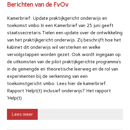
Berichten van de FvOv
Kamerbrief: Update praktijkgericht onderwijs en
toekomst vmbo In een Kamerbrief van 25 juni geeft
staatssecretaris Tielen een update over de ontwikkeling
van het praktijkgericht onderwijs. Zij beschrijft hoe het
kabinet dit onderwijs wil versterken en welke
vervolgstappen worden gezet. Ook wordt ingegaan op
de uitkomsten van de pilot praktijkgerichte programma’s
in de gemengde en theoretische leerweg en de rol van
experimenten bij de verkenning van een
toekomstgericht vmbo. Lees hier de kamerbrief.
Rapport ‘Helpt(t) inclusief onderwijs?’ Het rapport
‘Help(t)
Lees meer