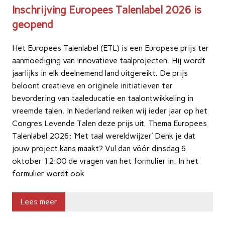
Inschrijving Europees Talenlabel 2026 is
geopend
Het Europees Talenlabel (ETL) is een Europese prijs ter
aanmoediging van innovatieve taalprojecten. Hij wordt
jaarlijks in elk deelnemend land uitgereikt. De prijs
beloont creatieve en originele initiatieven ter
bevordering van taaleducatie en taalontwikkeling in
vreemde talen. In Nederland reiken wij ieder jaar op het
Congres Levende Talen deze prijs uit. Thema Europees
Talenlabel 2026: ‘Met taal wereldwijzer’ Denk je dat
jouw project kans maakt? Vul dan vóór dinsdag 6
oktober 12:00 de vragen van het formulier in. In het
formulier wordt ook
Lees meer