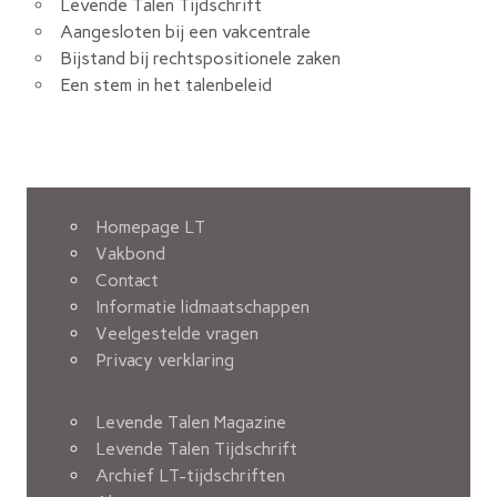
Levende Talen Tijdschrift
Aangesloten bij een vakcentrale
Bijstand bij rechtspositionele zaken
Een stem in het talenbeleid
Homepage LT
Vakbond
Contact
Informatie lidmaatschappen
Veelgestelde vragen
Privacy verklaring
Levende Talen Magazine
Levende Talen Tijdschrift
Archief LT-tijdschriften