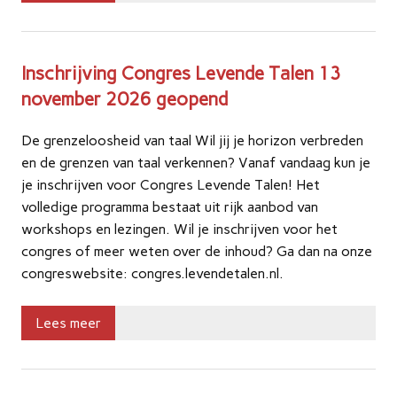
Inschrijving Congres Levende Talen 13
november 2026 geopend
De grenzeloosheid van taal Wil jij je horizon verbreden
en de grenzen van taal verkennen? Vanaf vandaag kun je
je inschrijven voor Congres Levende Talen! Het
volledige programma bestaat uit rijk aanbod van
workshops en lezingen. Wil je inschrijven voor het
congres of meer weten over de inhoud? Ga dan na onze
congreswebsite: congres.levendetalen.nl.
Lees meer