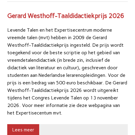
Gerard Westhoff-Taaldidactiekprijs 2026
Levende Talen en het Expertisecentrum moderne
vreemde talen (mvt) hebben in 2009 de Gerard
Westhoff-Taaldidactiekprijs ingesteld. De prijs wordt
toegekend voor de beste scriptie op het gebied van
vreemdetalendidactiek (in brede zin, inclusief de
didactiek van literatuur en cultuur), geschreven door
studenten aan Nederlandse lerarenopleidingen. Voor de
prijs is een bedrag van 500 euro beschikbaar. De Gerard
Westhoff-Taaldidactiekprijs 2026 wordt uitgereikt
tijdens het Congres Levende Talen op 13 november
2026. Voor meer informatie zie deze webpagina van
het Expertisecentum mvt.
Lees meer