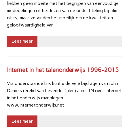
hebben geen moeite met het begrijpen van eenvoudige
mededelingen of het lezen van de ondertiteling bij film
of tv, maar ze vinden het moeilijk om de kwaliteit en
geloofwaardigheid van
Lees meer
Internet in het talenonderwijs 1996-2015
Via onderstaande link kunt u de vele bijdragen van John
Daniels (erelid van Levende Talen) aan LTM over internet
in het onderwijs raadplegen.
www.internetonderwijs.net
Lees meer