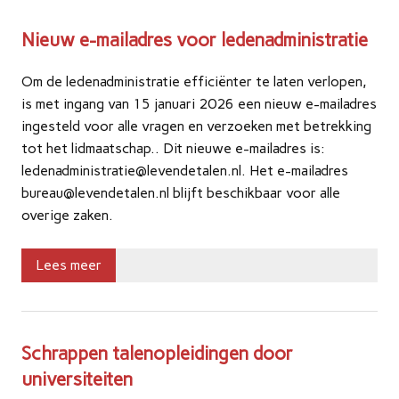
Nieuw e-mailadres voor ledenadministratie
Om de ledenadministratie efficiënter te laten verlopen,
is met ingang van 15 januari 2026 een nieuw e-mailadres
ingesteld voor alle vragen en verzoeken met betrekking
tot het lidmaatschap.. Dit nieuwe e-mailadres is:
ledenadministratie@levendetalen.nl. Het e-mailadres
bureau@levendetalen.nl blijft beschikbaar voor alle
overige zaken.
Lees meer
Schrappen talenopleidingen door
universiteiten