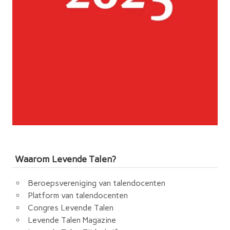
Waarom Levende Talen?
Beroepsvereniging van talendocenten
Platform van talendocenten
Congres Levende Talen
Levende Talen Magazine