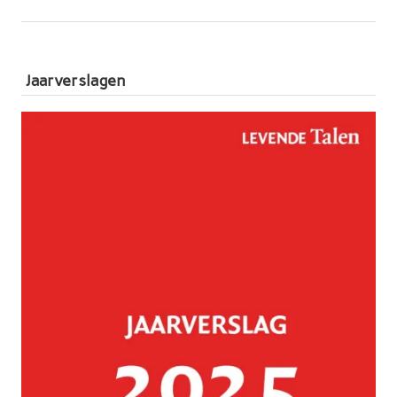
Jaarverslagen