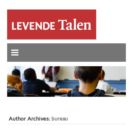
Author Archives:
bureau