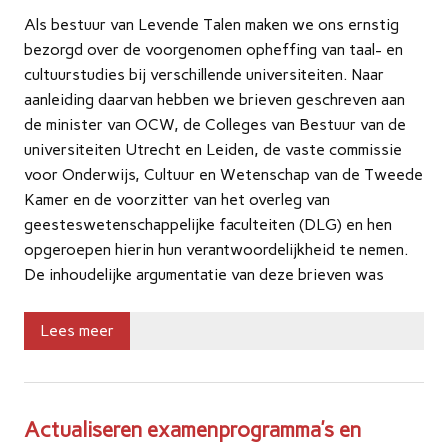
Als bestuur van Levende Talen maken we ons ernstig
bezorgd over de voorgenomen opheffing van taal- en
cultuurstudies bij verschillende universiteiten. Naar
aanleiding daarvan hebben we brieven geschreven aan
de minister van OCW, de Colleges van Bestuur van de
universiteiten Utrecht en Leiden, de vaste commissie
voor Onderwijs, Cultuur en Wetenschap van de Tweede
Kamer en de voorzitter van het overleg van
geesteswetenschappelijke faculteiten (DLG) en hen
opgeroepen hierin hun verantwoordelijkheid te nemen.
De inhoudelijke argumentatie van deze brieven was
Lees meer
Actualiseren examenprogramma’s en